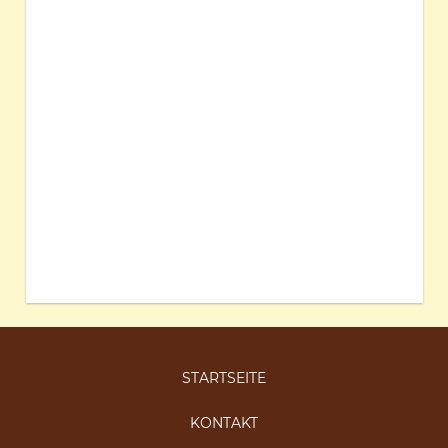
STARTSEITE
KONTAKT