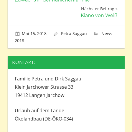
Nächster Beitrag
Kiano von Weiß
Mai 15, 2018
Petra Saggau
News
2018
KONTAKT:
Familie Petra und Dirk Saggau
Klein Jarchower Strasse 33
19412 Langen Jarchow
Urlaub auf dem Lande
Ökolandbau (DE-ÖKO-034)