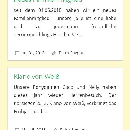
seit dem 01.06.2018 haben wir ein neues
Familienmitglied. unsere Jolie ist eine liebe
und zu jedermann freundliche
Terriermischlings Hündin. Sie
…
Juli 31, 2018
Petra Saggau
Kiano von Weiß
Unsere Ponydamen Coco und Nelly haben
dieses Jahr wieder Herrenbesuch. Der
Körsieger 2013, Kiano von Weiß, verbringt das
Frühjahr und
…
Mai 15, 2018
Petra Saggau