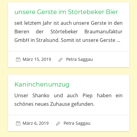
unsere Gerste im Störtebeker Bier
seit letztem Jahr ist auch unsere Gerste in den
Bieren der Störtebeker Braumanufaktur
GmbH in Stralsund. Somit ist unsere Gerste
…
März 15, 2019
Petra Saggau
Kaninchenumzug
Unser Shanko und auch Piep haben ein
schönes neues Zuhause gefunden.
März 6, 2019
Petra Saggau