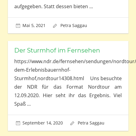
aufgegeben. Statt dessen bieten
…
Mai 5, 2021
Petra Saggau
Der Sturmhof im Fernsehen
https://www.ndr.de/fernsehen/sendungen/nordtour/
dem-Erlebnisbauernhof-
Sturmhof,nordtour14308.html Uns besuchte
der NDR für das Format Nordtour am
12.09.2020. Hier seht ihr das Ergebnis. Viel
Spaß
…
September 14, 2020
Petra Saggau