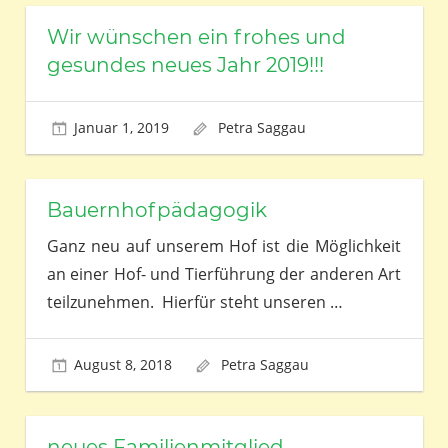
Wir wünschen ein frohes und
gesundes neues Jahr 2019!!!
Januar 1, 2019
Petra Saggau
Bauernhofpädagogik
Ganz neu auf unserem Hof ist die Möglichkeit
an einer Hof- und Tierführung der anderen Art
teilzunehmen. Hierfür steht unseren
…
August 8, 2018
Petra Saggau
neues Familienmitglied