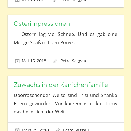
Osterimpressionen
Ostern lag viel Schnee. Und es gab eine
Menge Spaß mit den Ponys.
Mai 15, 2018
Petra Saggau
Zuwachs in der Kanichenfamilie
Überraschender Weise sind Trisi und Shanko
Eltern geworden. Vor kurzem erblickte Tomy
das helle Licht der Welt.
März 29, 2018
Petra Saggau