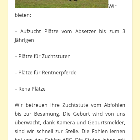
Wir
bieten:
– Aufzucht Plätze vom Absetzer bis zum 3
Jährigen
– Plätze für Zuchtstuten
– Plätze für Rentnerpferde
– Reha Plätze
Wir betreuen Ihre Zuchtstute vom Abfohlen
bis zur Besamung. Die Geburt wird von uns
überwacht, dank Kamera und Geburtsmelder,
sind wir schnell zur Stelle. Die Fohlen lernen